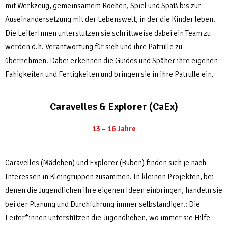
mit Werkzeug, gemeinsamem Kochen, Spiel und Spaß bis zur
Auseinandersetzung mit der Lebenswelt, in der die Kinder leben.
Die LeiterInnen unterstützen sie schrittweise dabei ein Team zu
werden d.h. Verantwortung für sich und ihre Patrulle zu
übernehmen. Dabei erkennen die Guides und Späher ihre eigenen
Fähigkeiten und Fertigkeiten und bringen sie in ihre Patrulle ein.
Caravelles & Explorer (CaEx)
13 – 16 Jahre
Caravelles (Mädchen) und Explorer (Buben) finden sich je nach
Interessen in Kleingruppen zusammen. In kleinen Projekten, bei
denen die Jugendlichen ihre eigenen Ideen einbringen, handeln sie
bei der Planung und Durchführung immer selbständiger.: Die
Leiter*innen unterstützen die Jugendlichen, wo immer sie Hilfe