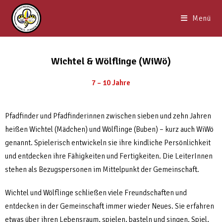
Menü
Wichtel & Wölflinge (WiWö)
7 – 10 Jahre
Pfadfinder und Pfadfinderinnen zwischen sieben und zehn Jahren
heißen Wichtel (Mädchen) und Wölflinge (Buben) – kurz auch WiWö
genannt. Spielerisch entwickeln sie ihre kindliche Persönlichkeit
und entdecken ihre Fähigkeiten und Fertigkeiten. Die LeiterInnen
stehen als Bezugspersonen im Mittelpunkt der Gemeinschaft.
Wichtel und Wölflinge schließen viele Freundschaften und
entdecken in der Gemeinschaft immer wieder Neues. Sie erfahren
etwas über ihren Lebensraum, spielen, basteln und singen. Spiel,