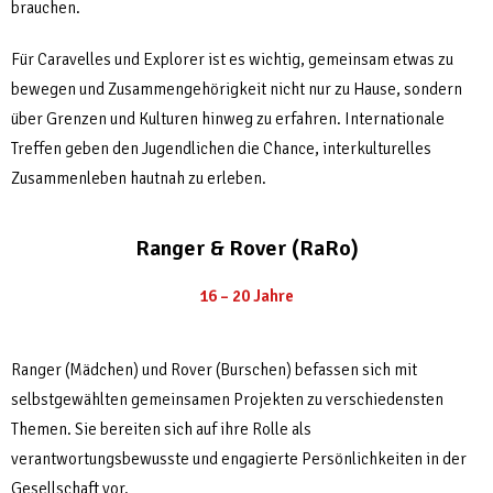
brauchen.
Für Caravelles und Explorer ist es wichtig, gemeinsam etwas zu
bewegen und Zusammengehörigkeit nicht nur zu Hause, sondern
über Grenzen und Kulturen hinweg zu erfahren. Internationale
Treffen geben den Jugendlichen die Chance, interkulturelles
Zusammenleben hautnah zu erleben.
Ranger & Rover (RaRo)
16 – 20 Jahre
Ranger (Mädchen) und Rover (Burschen) befassen sich mit
selbstgewählten gemeinsamen Projekten zu verschiedensten
Themen. Sie bereiten sich auf ihre Rolle als
verantwortungsbewusste und engagierte Persönlichkeiten in der
Gesellschaft vor.