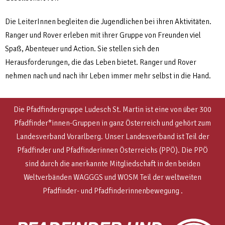
Die LeiterInnen begleiten die Jugendlichen bei ihren Aktivitäten.
Ranger und Rover erleben mit ihrer Gruppe von Freunden viel
Spaß, Abenteuer und Action. Sie stellen sich den
Herausforderungen, die das Leben bietet. Ranger und Rover
nehmen nach und nach ihr Leben immer mehr selbst in die Hand.
Die Pfadfindergruppe Ludesch St. Martin ist eine von über 300
Pfadfinder*innen-Gruppen in ganz Österreich und gehört zum
Landesverband Vorarlberg. Unser Landesverband ist Teil der
Pfadfinder und Pfadfinderinnen Österreichs (PPÖ). Die PPÖ
sind
durch die anerkannte Mitgliedschaft in den beiden
Weltverbänden WAGGGS und WOSM
Teil der weltweiten
Pfadfinder- und Pfadfinderinnenbewegung .