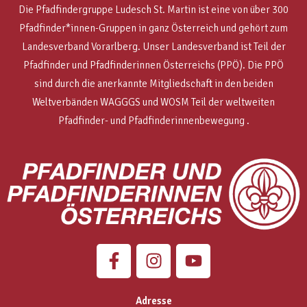
Die Pfadfindergruppe Ludesch St. Martin ist eine von über 300
Pfadfinder*innen-Gruppen in ganz Österreich und gehört zum
Landesverband Vorarlberg. Unser Landesverband ist Teil der
Pfadfinder und Pfadfinderinnen Österreichs (PPÖ). Die PPÖ
sind
durch die anerkannte Mitgliedschaft in den beiden
Weltverbänden WAGGGS und WOSM
Teil der weltweiten
Pfadfinder- und Pfadfinderinnenbewegung .
Adresse