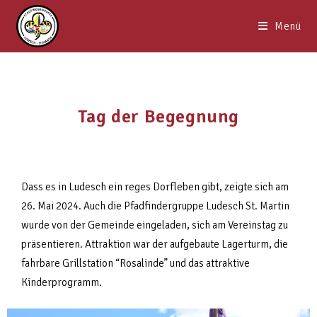
Menü
Tag der Begegnung
Dass es in Ludesch ein reges Dorfleben gibt, zeigte sich am
26. Mai 2024. Auch die Pfadfindergruppe Ludesch St. Martin
wurde von der Gemeinde eingeladen, sich am Vereinstag zu
präsentieren. Attraktion war der aufgebaute Lagerturm, die
fahrbare Grillstation “Rosalinde” und das attraktive
Kinderprogramm.