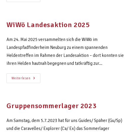
WiWö Landesaktion 2025
Am 24. Mai 2025 versammelten sich die WiWö im
Landespfadfinderheim Neuburg zu einem spannenden
Heldentreffen im Rahmen der Landesaktion – dort konnten sie
ihren Helden hautnah begegnen und tatkräftig zur…
Weiterlesen
Gruppensommerlager 2023
Am Samstag, dem 5.7.2023 hat für uns Guides/ Späher (Gu/Sp)
und die Caravelles/ Explorer (Ca/ Ex) das Sommerlager