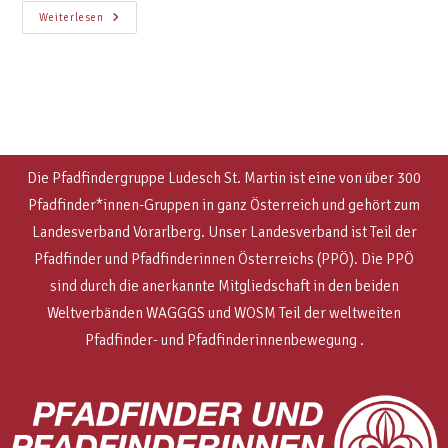
Weiterlesen
Die Pfadfindergruppe Ludesch St. Martin ist eine von über 300
Pfadfinder*innen-Gruppen in ganz Österreich und gehört zum
Landesverband Vorarlberg. Unser Landesverband ist Teil der
Pfadfinder und Pfadfinderinnen Österreichs (PPÖ). Die PPÖ
sind
durch die anerkannte Mitgliedschaft in den beiden
Weltverbänden WAGGGS und WOSM
Teil der weltweiten
Pfadfinder- und Pfadfinderinnenbewegung .