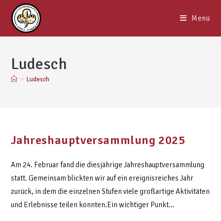
Menü
Ludesch
>
Ludesch
Jahreshauptversammlung 2025
Am 24. Februar fand die diesjährige Jahreshauptversammlung
statt. Gemeinsam blickten wir auf ein ereignisreiches Jahr
zurück, in dem die einzelnen Stufen viele großartige Aktivitäten
und Erlebnisse teilen konnten.Ein wichtiger Punkt…